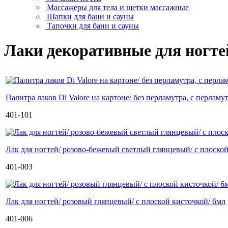
Массажеры для тела и щетки массажные
Шапки для бани и сауны
Тапочки для бани и сауны
Лаки декоративные для ногте
Палитра лаков Di Valore на картоне/ без перламутра, с перламутр
401-101
Лак для ногтей/ розово-бежевый светлый глянцевый/ с плоской 
401-003
Лак для ногтей/ розовый глянцевый/ с плоской кисточкой/ 6мл
401-006