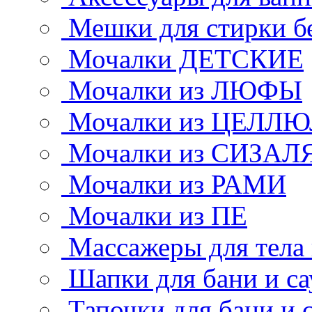
Мешки для стирки б
Мочалки ДЕТСКИЕ
Мочалки из ЛЮФЫ
Мочалки из ЦЕЛЛ
Мочалки из СИЗАЛ
Мочалки из РАМИ
Мочалки из ПЕ
Массажеры для тела
Шапки для бани и с
Тапочки для бани и 