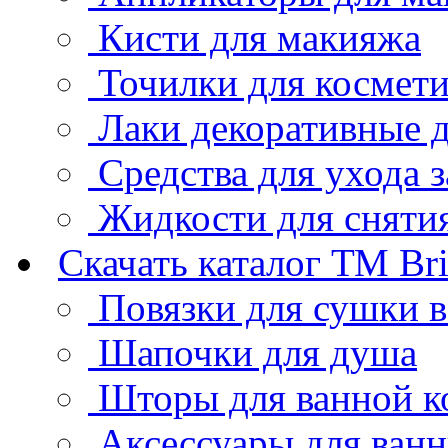
Кисти для макияжа
Точилки для космет
Лаки декоративные д
Средства для ухода 
Жидкости для снятия
Скачать каталог ТМ Bri
Повязки для сушки 
Шапочки для душа
Шторы для ванной к
Аксессуары для ван