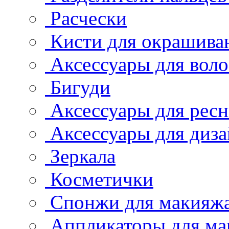
Расчески
Кисти для окрашива
Аксессуары для воло
Бигуди
Аксессуары для рес
Аксессуары для диза
Зеркала
Косметички
Спонжи для макияж
Аппликаторы для ма