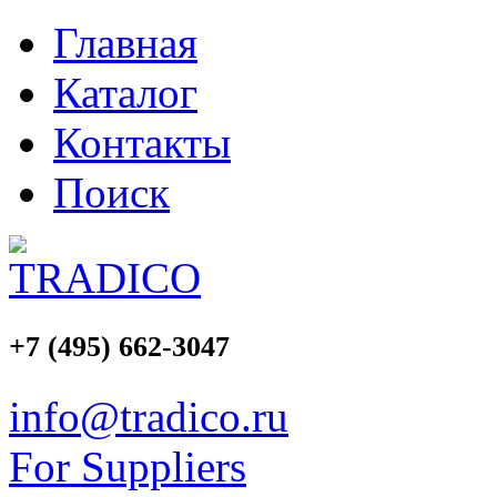
Главная
Каталог
Контакты
Поиск
+7 (495)
662-3047
info@tradico.ru
For Suppliers