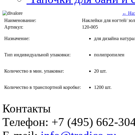
← На
Наименование:
Наклейки для ногтей/ зол
Артикул:
120-005
Назначение:
для дизайна натур
Тип индивидуальной упаковки:
полипропилен
Количество в мин. упаковке:
20 шт.
Количество в транспортной коробке:
1200 шт.
Контакты
Телефон: +7 (495) 662-30